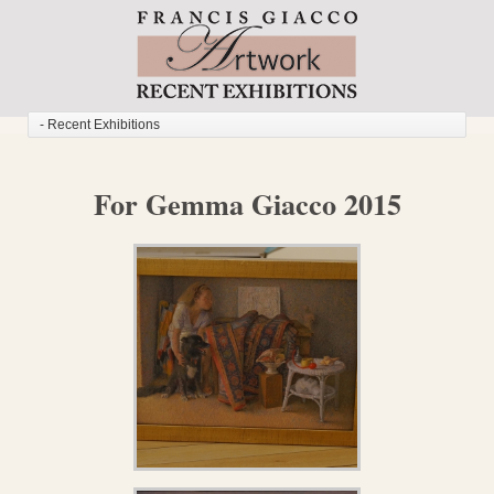
For Gemma Giacco 2015